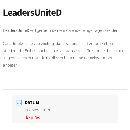
LeadersUniteD
LeadersUniteD
will gerne in deinem Kalender eingetragen werden!
Gerade jetzt ist es so wichtig, dass wir uns nicht zurückziehen,
sondern die Einheit suchen, uns austauschen, füreinander beten, die
Jugendlichen der Stadt im Blick behalten und gemeinsam Gott
anbeten!
DATUM
12 Nov. 2020
Expired!