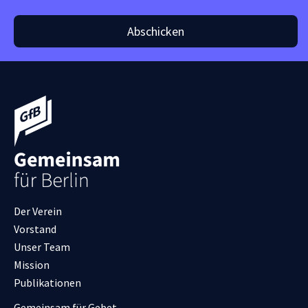
Abschicken
Der Verein
Vorstand
Unser Team
Mission
Publikationen
Gemeinsam für Gebet