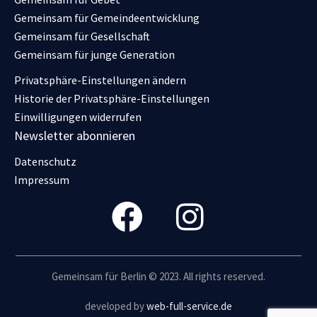
Gemeinsam für Gemeindeentwicklung
Gemeinsam für Gesellschaft
Gemeinsam für junge Generation
Privatsphäre-Einstellungen ändern
Historie der Privatsphäre-Einstellungen
Einwilligungen widerrufen
Newsletter abonnieren
Datenschutz
Impressum
Gemeinsam für Berlin © 2023. All rights reserved.
developed by
web-full-service.de