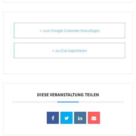
+ zum Google Calendar hinzufügen
+ zu iCal exportieren
DIESE VERANSTALTUNG TEILEN