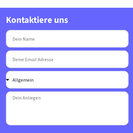
Kontaktiere uns