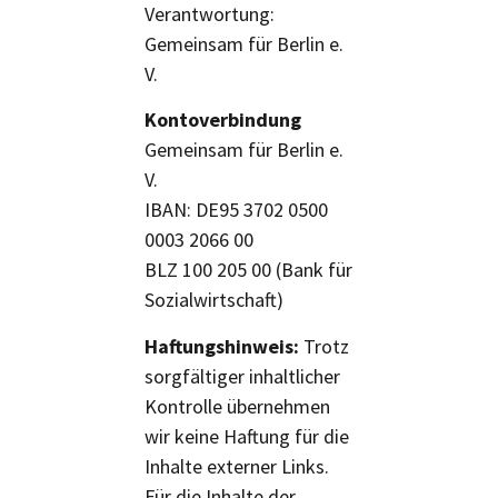
Verantwortung:
Gemeinsam für Berlin e.
V.
Kontoverbindung
Gemeinsam für Berlin e.
V.
IBAN: DE95 3702 0500
0003 2066 00
BLZ 100 205 00 (Bank für
Sozialwirtschaft)
Haftungshinweis:
Trotz
sorgfältiger inhaltlicher
Kontrolle übernehmen
wir keine Haftung für die
Inhalte externer Links.
Für die Inhalte der