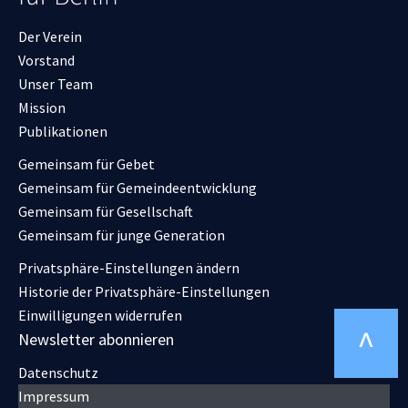
Der Verein
Vorstand
Unser Team
Mission
Publikationen
Gemeinsam für Gebet
Gemeinsam für Gemeindeentwicklung
Gemeinsam für Gesellschaft
Gemeinsam für junge Generation
Privatsphäre-Einstellungen ändern
Historie der Privatsphäre-Einstellungen
Einwilligungen widerrufen
^
Newsletter abonnieren
Datenschutz
Impressum