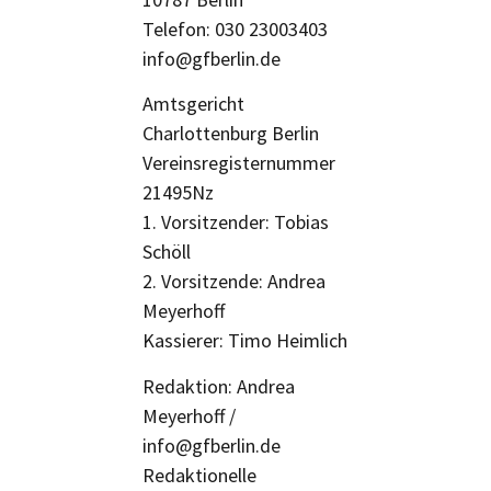
Telefon: 030 23003403
info@gfberlin.de
Amtsgericht
Charlottenburg Berlin
Vereinsregisternummer
21495Nz
1. Vorsitzender: Tobias
Schöll
2. Vorsitzende: Andrea
Meyerhoff
Kassierer: Timo Heimlich
Redaktion: Andrea
Meyerhoff /
info@gfberlin.de
Redaktionelle