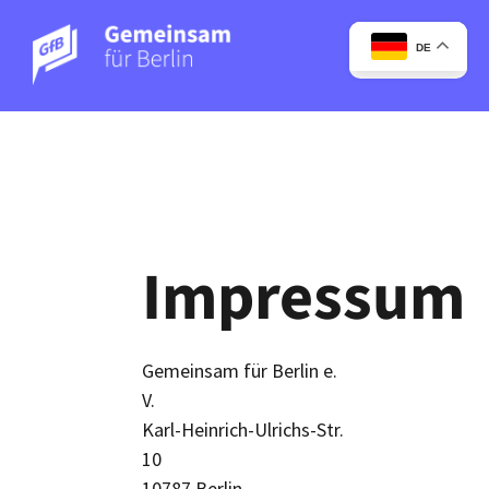
DE
Impressum
Gemeinsam für Berlin e.
V.
Karl-Heinrich-Ulrichs-Str.
10
10787 Berlin