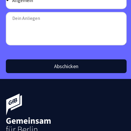
Abschicken