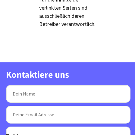
verlinkten Seiten sind
ausschließlich deren
Betreiber verantwortlich.
Kontaktiere uns