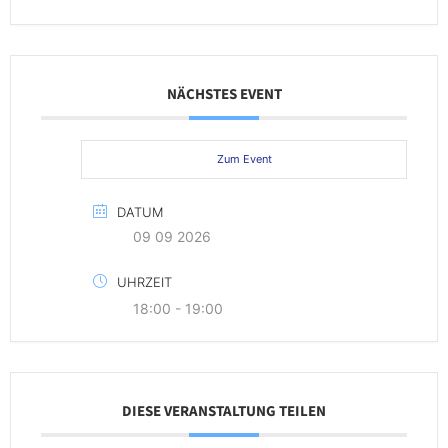
NÄCHSTES EVENT
Zum Event
DATUM
09 09 2026
UHRZEIT
18:00 - 19:00
DIESE VERANSTALTUNG TEILEN