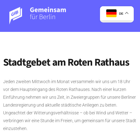
DE
Stadtgebet am Roten Rathaus
Jeden zweiten Mittwoch im Monat versammeln wir uns um 18 Uhr
vor dem Haupteingang des Roten Rathauses. Nach einer kurzen
Einführung nehmen wir uns Zeit, in Zweiergruppen für unsere Berliner
Landesregierung und aktuelle städtische Anliegen zu beten.
Ungeachtet der Witterungsverhältnisse – ob bei Wind und Wetter –
verbringen wir eine Stunde im Freien, um gemeinsam für unsere Stadt
einzustehen.