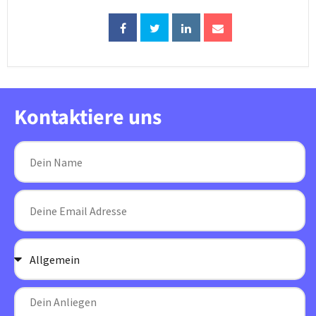
Kontaktiere uns