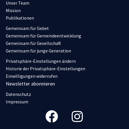
Unser Team
Mission
Publikationen
Gemeinsam für Gebet
Gemeinsam für Gemeindeentwicklung
Gemeinsam für Gesellschaft
Gemeinsam für junge Generation
Privatsphäre-Einstellungen ändern
Historie der Privatsphäre-Einstellungen
Einwilligungen widerrufen
Newsletter abonnieren
Datenschutz
Impressum