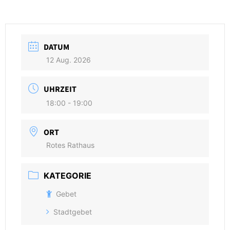
DATUM
12 Aug. 2026
UHRZEIT
18:00 - 19:00
ORT
Rotes Rathaus
KATEGORIE
Gebet
Stadtgebet