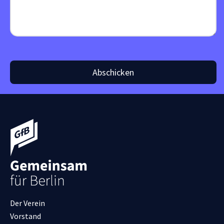
Abschicken
Der Verein
Vorstand