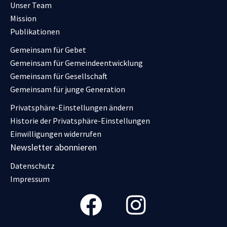
Unser Team
Mission
Publikationen
Gemeinsam für Gebet
Gemeinsam für Gemeindeentwicklung
Gemeinsam für Gesellschaft
Gemeinsam für junge Generation
Privatsphäre-Einstellungen ändern
Historie der Privatsphäre-Einstellungen
Einwilligungen widerrufen
Newsletter abonnieren
Datenschutz
Impressum