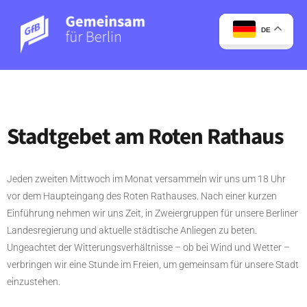
DE
Stadtgebet am Roten Rathaus
Jeden zweiten Mittwoch im Monat versammeln wir uns um 18 Uhr
vor dem Haupteingang des Roten Rathauses. Nach einer kurzen
Einführung nehmen wir uns Zeit, in Zweiergruppen für unsere Berliner
Landesregierung und aktuelle städtische Anliegen zu beten.
Ungeachtet der Witterungsverhältnisse – ob bei Wind und Wetter –
verbringen wir eine Stunde im Freien, um gemeinsam für unsere Stadt
einzustehen.