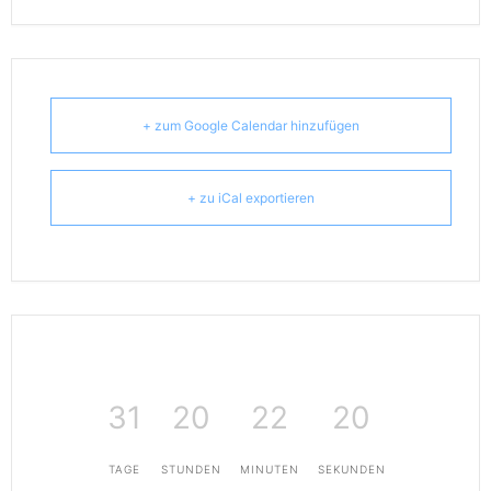
+ zum Google Calendar hinzufügen
+ zu iCal exportieren
31
20
22
20
TAGE
STUNDEN
MINUTEN
SEKUNDEN