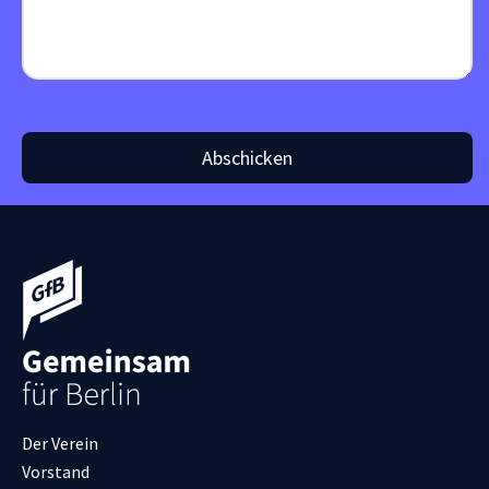
Abschicken
Der Verein
Vorstand