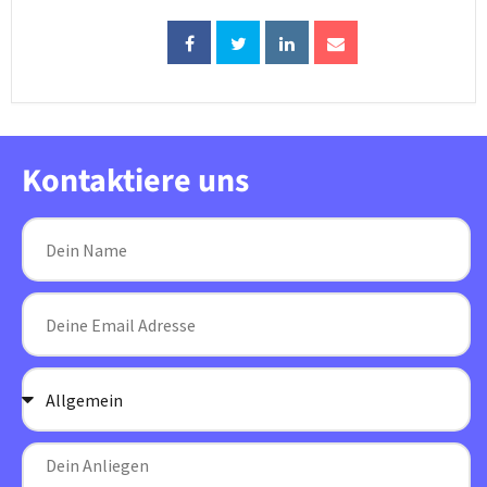
Kontaktiere uns