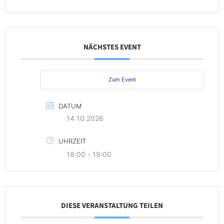
NÄCHSTES EVENT
Zum Event
DATUM
14 10 2026
UHRZEIT
18:00 - 19:00
DIESE VERANSTALTUNG TEILEN