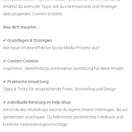
erhältst du wertvolle Tipps, wie du mit Kreativität und Strategie
überzeugenden Content erstellst.
Was dich erwartet:
✔
Grundlagen & Strategien
Wie baue ich eine effektive Social-Media-Präsenz auf?
✔
Content Creation
Inspiration, Ideenfindung und kreative Gestaltung für deine Inhalte
✔
Praktische Umsetzung
Tipps & Tricks für ansprechende Posts, Storytelling und Design
✔
Individuelle Beratung im Help-Shop
Am Ende des Workshops kannst du eigene Inhalte mitbringen, die wir
gemeinsam anschauen. Du bekommst persönliches Feedback und
konkrete Verbesserungsvorschläge.