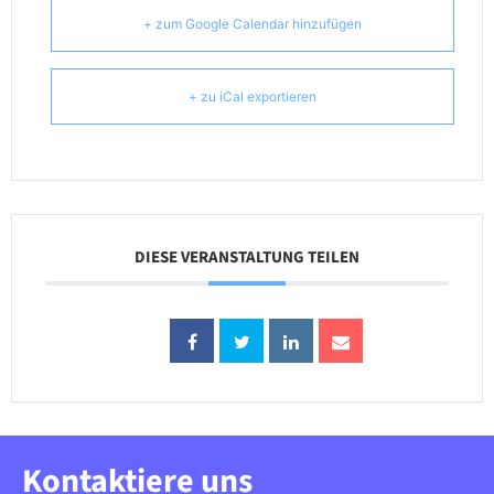
+ zum Google Calendar hinzufügen
+ zu iCal exportieren
DIESE VERANSTALTUNG TEILEN
Kontaktiere uns