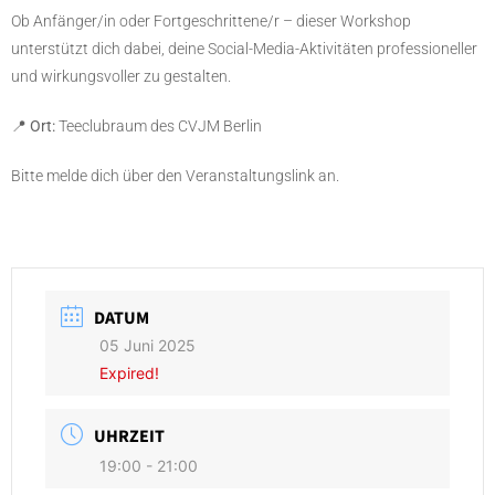
Ob Anfänger/in oder Fortgeschrittene/r – dieser Workshop
unterstützt dich dabei, deine Social-Media-Aktivitäten professioneller
und wirkungsvoller zu gestalten.
📍
Ort:
Teeclubraum des CVJM Berlin
Bitte melde dich über den Veranstaltungslink an.
DATUM
05 Juni 2025
Expired!
UHRZEIT
19:00 - 21:00