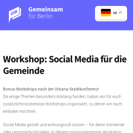
DE
Workshop: Social Media für die
Gemeinde
Bonus-Workshops nach der Urbana-Stadtkonferenz!
Da einige Themen besonders Anklang fanden, haben wir für euch
zusätzliche kostenlose Workshops organisiert, zu denen wir euch
einladen möchten.
Social Media gezielt und wirkungsvoll nutzen – für deine Gemeinde
oder persönliche Projekte. In diesem praxisorientierten Workshop