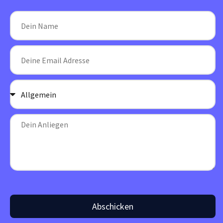
Abschicken