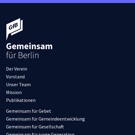
Der Verein
Vorstand
Unser Team
Mission
Publikationen
Gemeinsam für Gebet
Gemeinsam für Gemeindeentwicklung
Gemeinsam für Gesellschaft
Gemeinsam für junge Generation