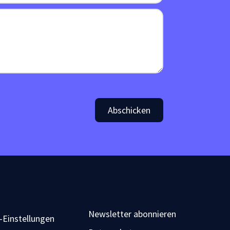
Abschicken
Newsletter abonnieren
-Einstellungen