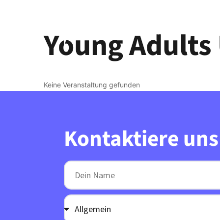
Young Adults
Keine Veranstaltung gefunden
Kontaktiere uns