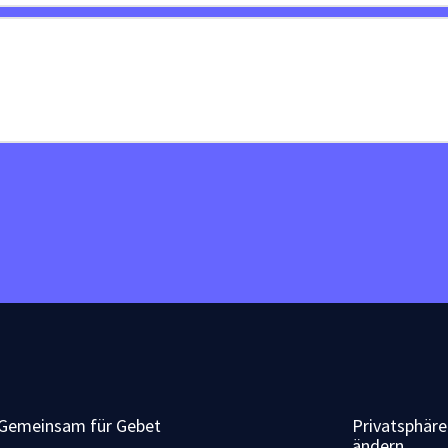
Gemeinsam für Gebet
Privatsphäre
ändern