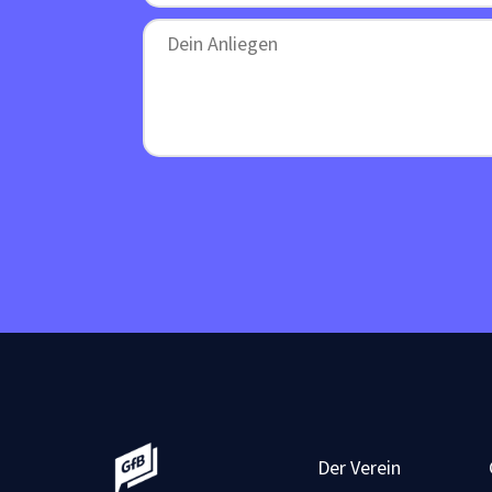
Der Verein