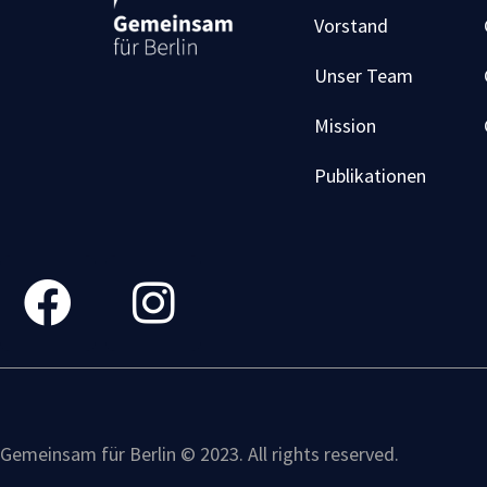
Vorstand
Unser Team
Mission
Publikationen
Gemeinsam für Berlin © 2023. All rights reserved.