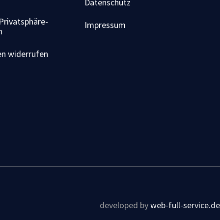
Datenschutz
 Privatsphäre-
Impressum
n
en widerrufen
developed by
web-full-service.de